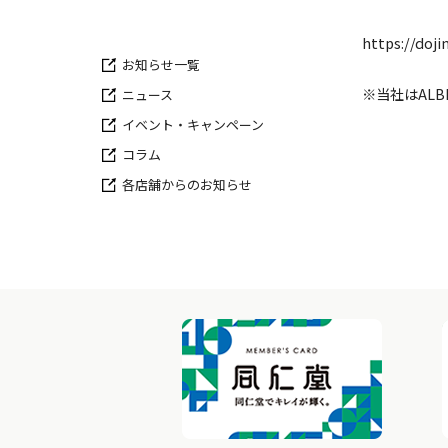
https://doj
お知らせ一覧
※当社はALB
ニュース
イベント・キャンペーン
コラム
各店舗からのお知らせ