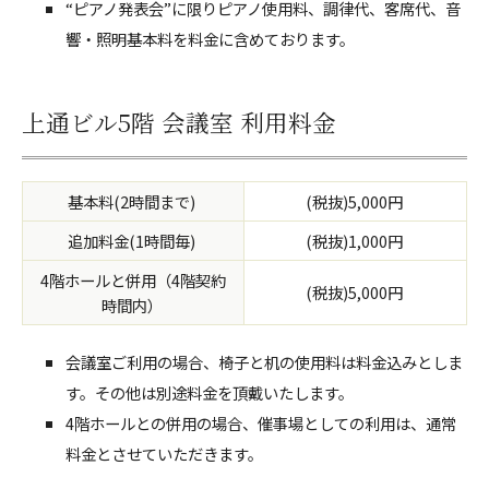
“ピアノ発表会”に限りピアノ使用料、調律代、客席代、音
響・照明基本料を料金に含めております。
上通ビル5階 会議室 利用料金
基本料(2時間まで)
(税抜)5,000円
追加料金(1時間毎)
(税抜)1,000円
4階ホールと併用（4階契約
(税抜)5,000円
時間内）
会議室ご利用の場合、椅子と机の使用料は料金込みとしま
す。その他は別途料金を頂戴いたします。
4階ホールとの併用の場合、催事場としての利用は、通常
料金とさせていただきます。