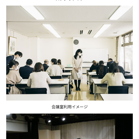
会議室利用イメージ