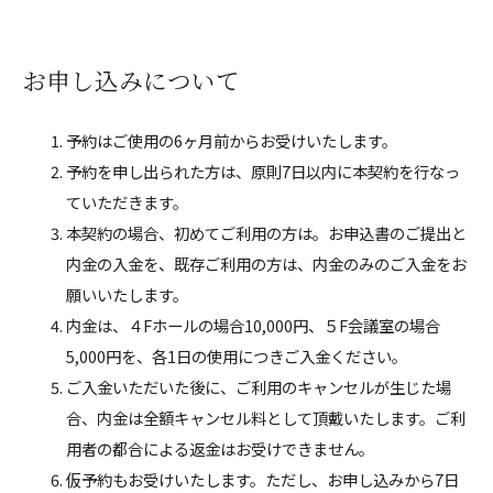
お申し込みについて
予約はご使用の6ヶ月前からお受けいたします。
予約を申し出られた方は、原則7日以内に本契約を行なっ
ていただきます。
本契約の場合、初めてご利用の方は。お申込書のご提出と
内金の入金を、既存ご利用の方は、内金のみのご入金をお
願いいたします。
内金は、４Fホールの場合10,000円、５F会議室の場合
5,000円を、各1日の使用につきご入金ください。
ご入金いただいた後に、ご利用のキャンセルが生じた場
合、内金は全額キャンセル料として頂戴いたします。ご利
用者の都合による返金はお受けできません。
仮予約もお受けいたします。ただし、お申し込みから7日