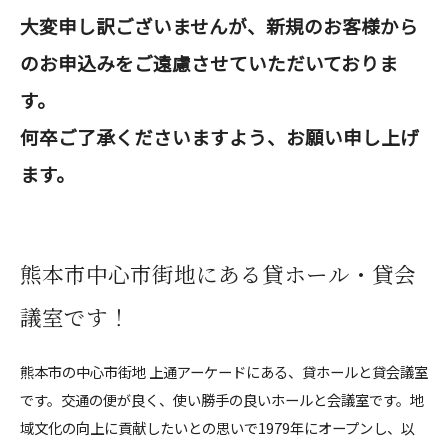
大変申し訳ございませんが、新規のお客様から
のお申込みをご遠慮させていただいておりま
す。
何卒ご了承くださいますよう、お願い申し上げ
ます。
熊本市中心市街地にある貸ホール・貸会
議室です！
熊本市の中心市街地 上通アーケードにある、貸ホールと貸会議室
です。交通の便が良く、使い勝手の良いホールと会議室です。地
域文化の向上に貢献したいとの思いで1979年にオープンし、以