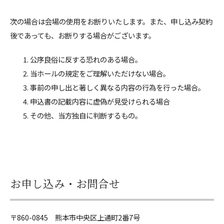
次の場合は会場の使用をお断りいたします。また、申し込み契約
後であっても、お断りする場合がございます。
公序良俗に反する恐れのある場合。
当ホールの規定をご理解いただけない場合。
事前の申し出と著しく異なる内容の行為を行った場合。
申込書の記載内容に虚偽が見受けられる場合
その他、当方独自に判断するもの。
お申し込み・お問合せ
〒860-0845 熊本市中央区上通町2番7号