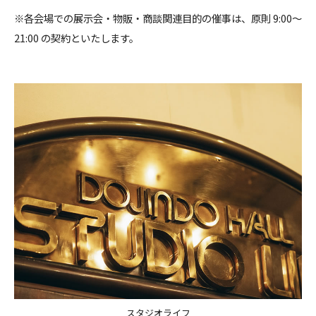
※各会場での展示会・物販・商談関連目的の催事は、原則 9:00～
21:00 の契約といたします。
スタジオライフ