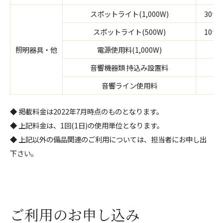
スポットライト(1,000W)
30台
スポットライト(500W)
10台
照明器具・他
電源使用料(1,000W)
音響機器類 持込み設置料
音響ライン使用料
◆ 掲載料金は2022年7月時点のものとなります。
◆ 上記料金は、1回(1日)の使用単位となります。
◆ 上記以外の備品関連のご利用については、担当者にお申し出
下さい。
ご利用のお申し込み