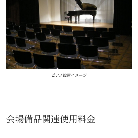
ピアノ設置イメージ
会場備品関連使用料金