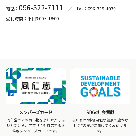
096-322-7111
電話：
／ Fax：096-325-4030
受付時間：平日9:00～18:00
メンバーズカード
SDGs社会貢献
同仁堂でのお買い物をよりお楽しみ
私たちは“持続可能な健康で豊かな
いただける、アプリにも対応するお
社会”の実現に向けて歩み続けま
得なメンバーズカードです。
す。