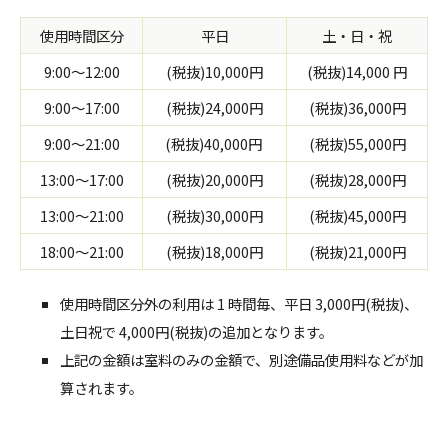
使用時間区分
平日
土・日・祝
9:00～12:00
(税抜)10,000円
(税抜)14,000 円
9:00～17:00
(税抜)24,000円
(税抜)36,000円
9:00～21:00
(税抜)40,000円
(税抜)55,000円
13:00～17:00
(税抜)20,000円
(税抜)28,000円
13:00～21:00
(税抜)30,000円
(税抜)45,000円
18:00～21:00
(税抜)18,000円
(税抜)21,000円
使用時間区分外の利用は 1 時間毎、平日 3,000円(税抜)、
土日祝で 4,000円(税抜)の追加となります。
上記の金額は室料のみの金額で、別途備品使用料などが加
算されます。