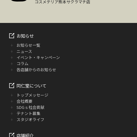
コスメテリア熊本サクラマチ店
お知らせ
お知らせ一覧
ニュース
イベント・キャンペーン
コラム
各店舗からのお知らせ
同仁堂について
トップメッセージ
会社概要
SDGｓ社会貢献
テナント募集
スタジオライフ
店舗紹介