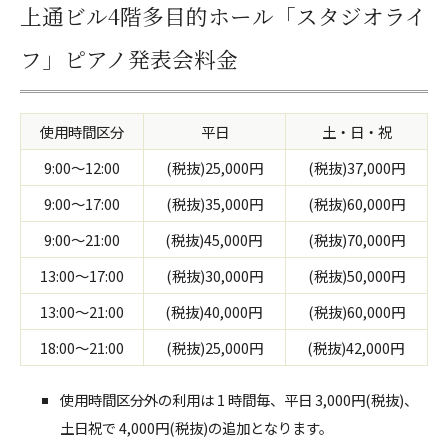
上通ビル4階多目的ホール「スタジオライ
フ」ピアノ発表会料金
使用時間区分
平日
土・日・祝
9:00～12:00
(税抜)25,000円
(税抜)37,000円
9:00～17:00
(税抜)35,000円
(税抜)60,000円
9:00～21:00
(税抜)45,000円
(税抜)70,000円
13:00～17:00
(税抜)30,000円
(税抜)50,000円
13:00～21:00
(税抜)40,000円
(税抜)60,000円
18:00～21:00
(税抜)25,000円
(税抜)42,000円
使用時間区分外の利用は 1 時間毎、平日 3,000円(税抜)、
土日祝で 4,000円(税抜)の追加となります。