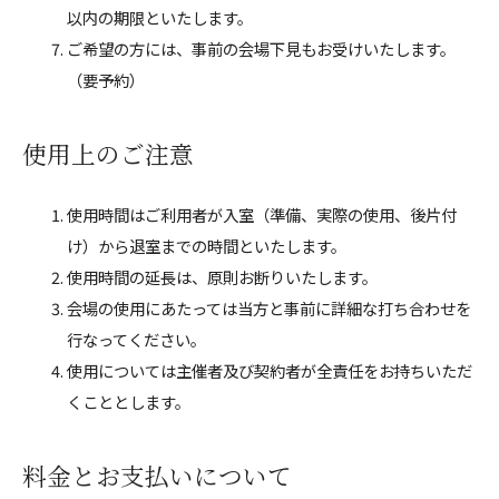
以内の期限といたします。
ご希望の方には、事前の会場下見もお受けいたします。
（要予約）
使用上のご注意
使用時間はご利用者が入室（準備、実際の使用、後片付
け）から退室までの時間といたします。
使用時間の延長は、原則お断りいたします。
会場の使用にあたっては当方と事前に詳細な打ち合わせを
行なってください。
使用については主催者及び契約者が全責任をお持ちいただ
くこととします。
料金とお支払いについて