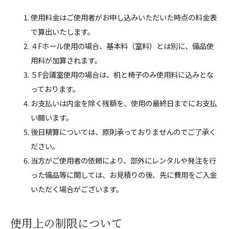
使用料金はご使用者がお申し込みいただいた時点の料金表
で算出いたします。
４Fホール使用の場合、基本料（室料）とは別に、備品使
用料が加算されます。
５F会議室使用の場合は、机と椅子のみ使用料に込みとな
っております。
お支払いは内金を除く残額を、使用の最終日までにお支払
い願います。
後日精算については、原則承っておりませんのでご了承く
ださい。
当方がご使用者の依頼により、部外にレンタルや発注を行
った備品等に関しては、お見積りの後、先に費用をご入金
いただく場合がございます。
使用上の制限について