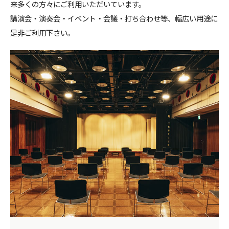
来多くの方々にご利用いただいています。
講演会・演奏会・イベント・会議・打ち合わせ等、幅広い用途に
是非ご利用下さい。