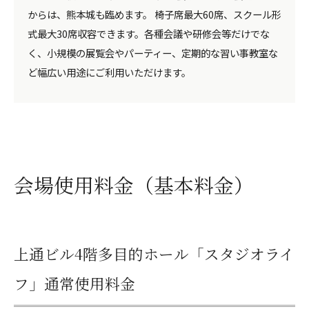
からは、熊本城も臨めます。 椅子席最大60席、スクール形
式最大30席収容できます。各種会議や研修会等だけでな
く、小規模の展覧会やパーティー、定期的な習い事教室な
ど幅広い用途にご利用いただけます。
会場使用料金（基本料金）
上通ビル4階多目的ホール「スタジオライ
フ」通常使用料金