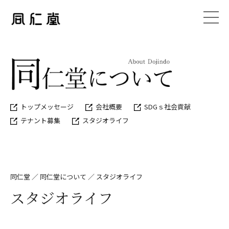
トップメッセージ
会社概要
SDGｓ社会貢献
テナント募集
スタジオライフ
同仁堂
／
同仁堂について
／
スタジオライフ
スタジオライフ