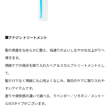
■アナジ
ン トリートメント
髪の表面をなめらかに整え、指通りのよいしなやかな仕上がりへ
導きます。
頭皮ケアの視点を取り入れたヘア＆スカルプトリートメントとし
て、
髪だけでなく頭皮にも心地よくなじみ、毎日のケアに取り入れや
すいアイテムです。
香りや爽快感の違いで選べる、ラベンダー／リモネン／メントー
ルの3タイプがございます。