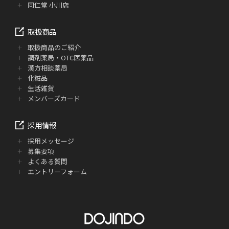
同仁堂 小川店
取扱商品
取扱商品のご紹介
調剤薬局・OTC医薬品
漢方相談薬局
化粧品
生活雑貨
メンバーズカード
採用情報
採用メッセージ
募集要項
よくある質問
エントリーフォーム