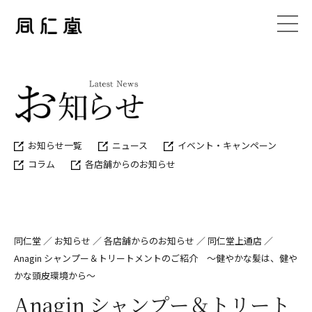
お知らせ一覧
ニュース
イベント・キャンペーン
コラム
各店舗からのお知らせ
同仁堂
／
お知らせ
／
各店舗からのお知らせ
／
同仁堂上通店
／
Anagin シャンプー＆トリートメントのご紹介 ～健やかな髪は、健や
かな頭皮環境から～
Anagin シャンプー＆トリート