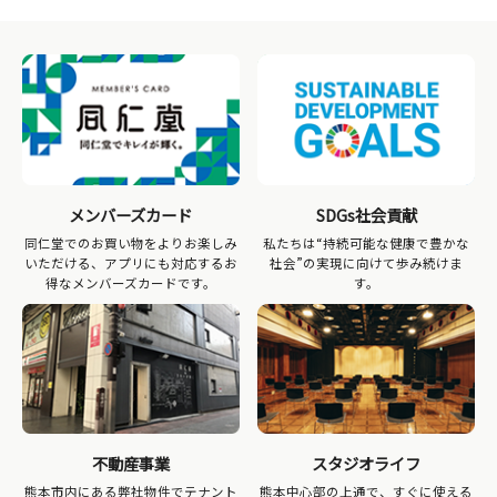
メンバーズカード
SDGs社会貢献
同仁堂でのお買い物をよりお楽しみ
私たちは“持続可能な健康で豊かな
いただける、アプリにも対応するお
社会”の実現に向けて歩み続けま
得なメンバーズカードです。
す。
不動産事業
スタジオライフ
熊本市内にある弊社物件でテナント
熊本中心部の上通で、すぐに使える