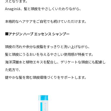
スとなります。
Anaginは、髪と頭皮をやさしくいたわりながら、
本格的なヘアケアをご自宅でも続けていただけます。
■アナジン ハーブ エッセンス シャンプー
頭皮の汚れや余分な皮脂をすっきりと洗い上げながら、
髪と頭皮にうるおいを与えるやさしい使用感が特長です。
海洋深層水と植物エキスを配合し、デリケートな頭皮にも配慮し
た処方で、
健やかな髪を育む頭皮環境づくりをサポートします。