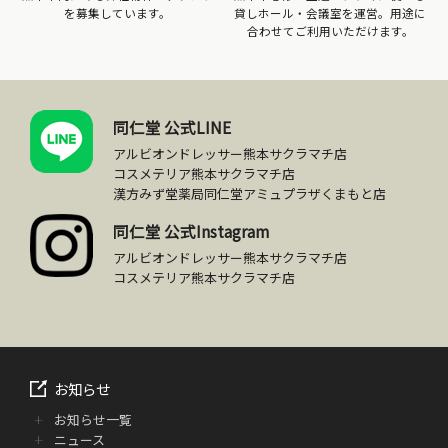
を募集しています。
貸しホール・会議室を運営。用途に
合わせてご利用いただけます。
同仁堂 公式LINE
アルビオンドレッサー熊本サクラマチ店
コスメテリア熊本サクラマチ店
漢方みず堂薬局同仁堂アミュプラザくまもと店
同仁堂 公式Instagram
アルビオンドレッサー熊本サクラマチ店
コスメテリア熊本サクラマチ店
お知らせ
お知らせ一覧
ニュース