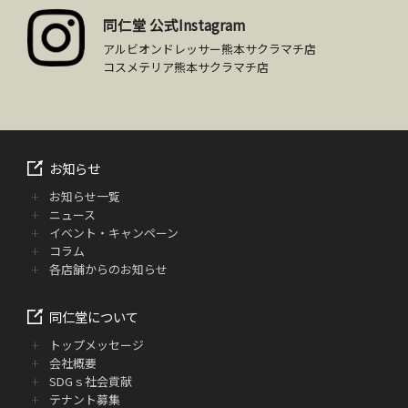
同仁堂 公式Instagram
アルビオンドレッサー熊本サクラマチ店
コスメテリア熊本サクラマチ店
お知らせ
お知らせ一覧
ニュース
イベント・キャンペーン
コラム
各店舗からのお知らせ
同仁堂について
トップメッセージ
会社概要
SDGｓ社会貢献
テナント募集