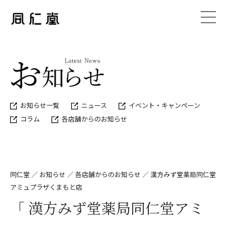
お知らせ一覧
ニュース
イベント・キャンペーン
コラム
各店舗からのお知らせ
同仁堂
／
お知らせ
／
各店舗からのお知らせ
／
漢方みず堂薬局同仁堂
アミュプラザくまもと店
「 漢方みず堂薬局同仁堂アミ